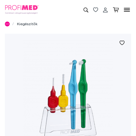
Kiegészítők