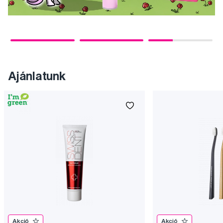
Ajánlatunk
Akció
Akció