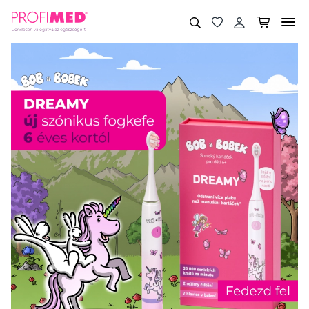
Profimed