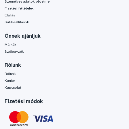
Személyes adatok védelme
Fizetési feltételek
Elállás
Sütibeállítások
Önnek ajánljuk
Márkák
Szójegyzék
Rólunk
Rólunk
Karrier
Kapcsolat
Fizetési módok