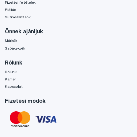
Fizetési feltételek
Elállás
Sütibeállítások
Önnek ajánljuk
Márkák
Szójegyzék
Rólunk
Rólunk
Karrier
Kapcsolat
Fizetési módok