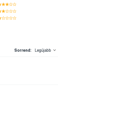
Sorrend:
Legújabb