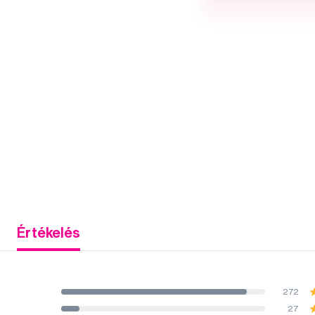
Értékelés
272
27