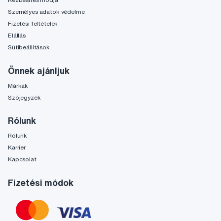
Személyes adatok védelme
Fizetési feltételek
Elállás
Sütibeállítások
Önnek ajánljuk
Márkák
Szójegyzék
Rólunk
Rólunk
Karrier
Kapcsolat
Fizetési módok