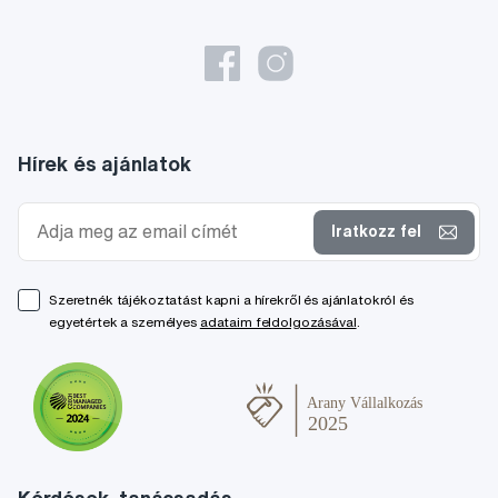
Hírek és ajánlatok
Iratkozz fel
Szeretnék tájékoztatást kapni a hírekről és ajánlatokról és
egyetértek a személyes
adataim feldolgozásával
.