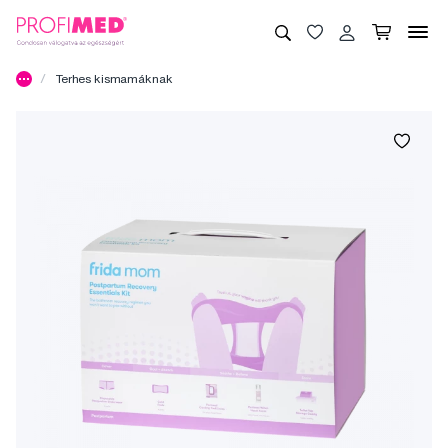
Terhes kismamáknak