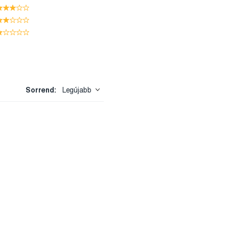
Sorrend:
Legújabb