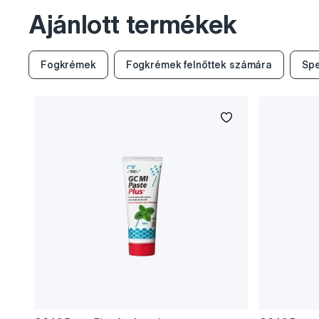
Ajánlott termékek
Fogkrémek
Fogkrémek felnőttek számára
Spe