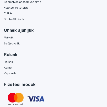
Személyes adatok védelme
Fizetési feltételek
Elállás
Sütibeállítások
Önnek ajánljuk
Márkák
Szójegyzék
Rólunk
Rólunk
Karrier
Kapcsolat
Fizetési módok