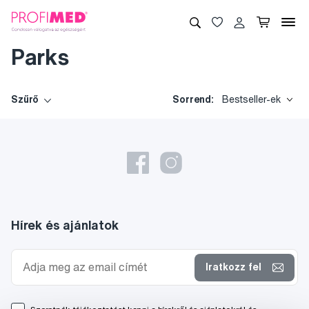
Parks
Szűrő
Sorrend:
Bestseller-ek
Hírek és ajánlatok
Iratkozz fel