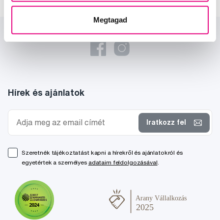
Megtagad
Hírek és ajánlatok
Iratkozz fel
Szeretnék tájékoztatást kapni a hírekről és ajánlatokról és
egyetértek a személyes
adataim feldolgozásával
.