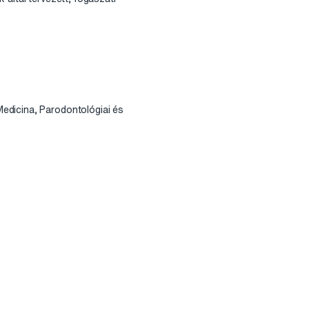
edicina, Parodontológiai és