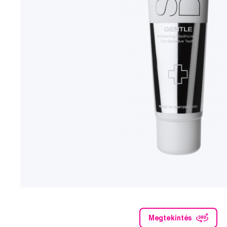
Megtekintés