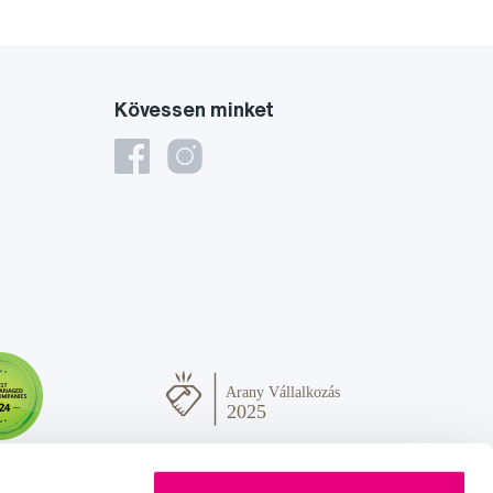
Kövessen minket