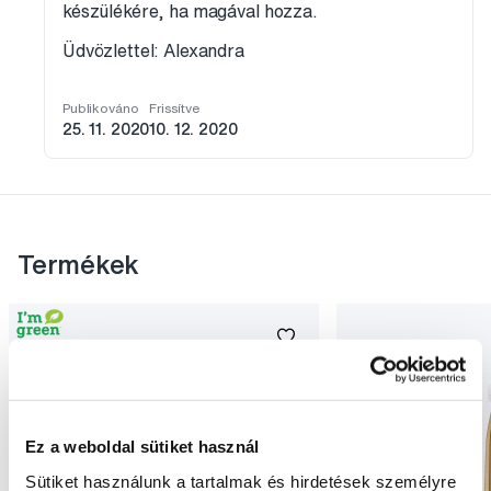
készülékére, ha magával hozza.
Üdvözlettel: Alexandra
Publikováno
Frissítve
25. 11. 2020
10. 12. 2020
Termékek
Ez a weboldal sütiket használ
Sütiket használunk a tartalmak és hirdetések személyre