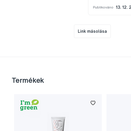
Publikováno
13. 12.
Link másolása
Termékek