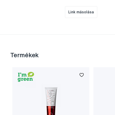
Link másolása
Termékek