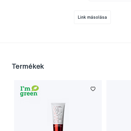
Link másolása
Termékek