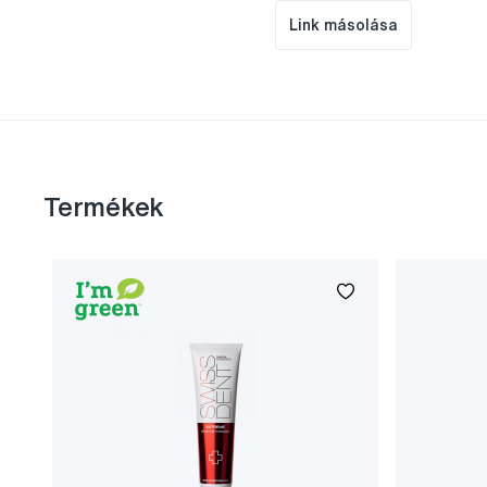
Link másolása
Termékek