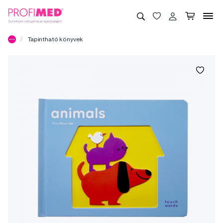
Tapintható könyvek