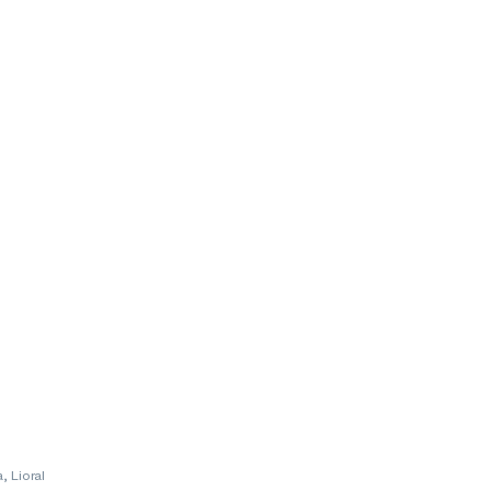
, Lioral