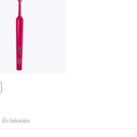
Értékelés