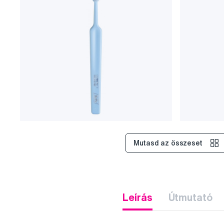
Mutasd az összeset
Leírás
Útmutató