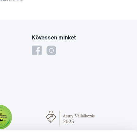
Kövessen minket