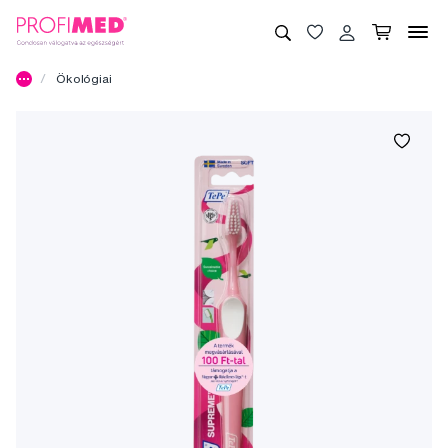
Ökológiai