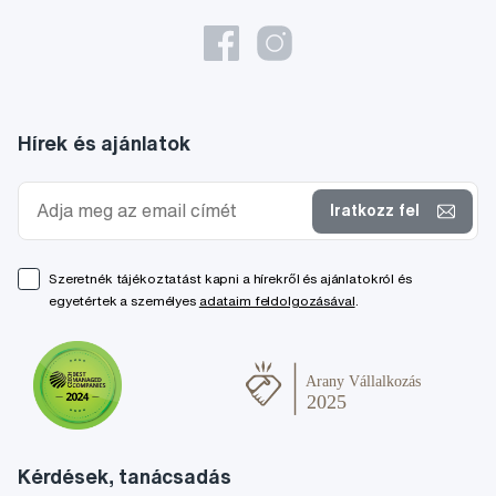
Hírek és ajánlatok
Iratkozz fel
Szeretnék tájékoztatást kapni a hírekről és ajánlatokról és
egyetértek a személyes
adataim feldolgozásával
.
Kérdések, tanácsadás