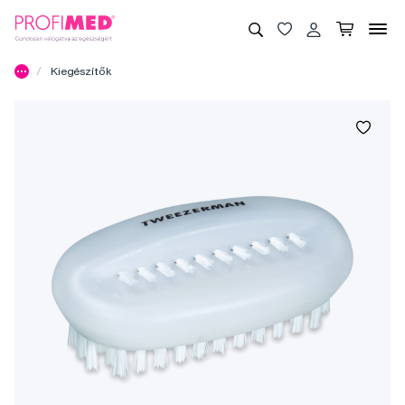
Kiegészítők