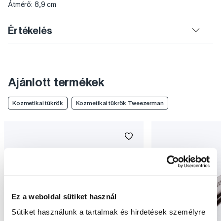
Átmérő: 8,9 cm
Értékelés
Ajánlott termékek
Kozmetikai tükrök
Kozmetikai tükrök Tweezerman
Ez a weboldal sütiket használ
Sütiket használunk a tartalmak és hirdetések személyre