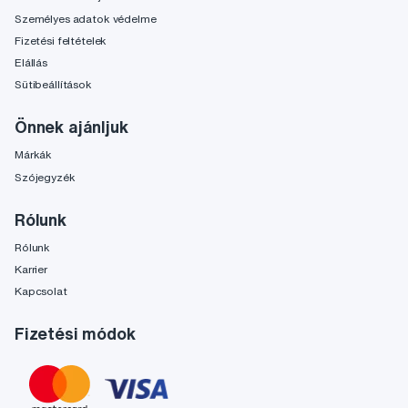
Személyes adatok védelme
Fizetési feltételek
Elállás
Sütibeállítások
Önnek ajánljuk
Márkák
Szójegyzék
Rólunk
Rólunk
Karrier
Kapcsolat
Fizetési módok