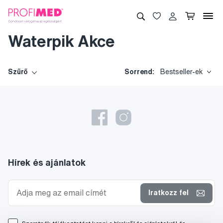
Waterpik Akce
Szűrő
Sorrend:
Bestseller-ek
Hírek és ajánlatok
Iratkozz fel