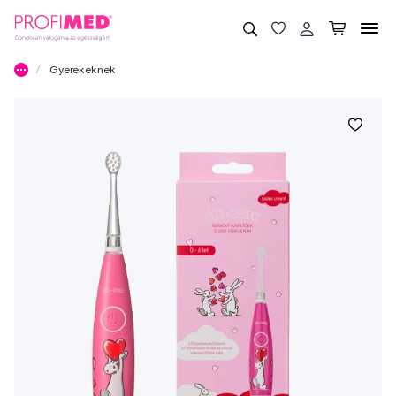
Gyerekeknek