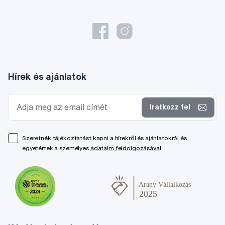
Hírek és ajánlatok
Iratkozz fel
Szeretnék tájékoztatást kapni a hírekről és ajánlatokról és
egyetértek a személyes
adataim feldolgozásával
.