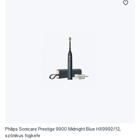
Philips Sonicare Prestige 9900 Midnight Blue HX9992/12,
szónikus fogkefe