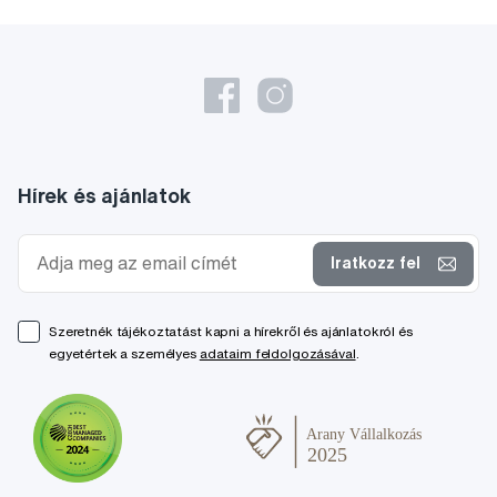
Hírek és ajánlatok
Iratkozz fel
Szeretnék tájékoztatást kapni a hírekről és ajánlatokról és
egyetértek a személyes
adataim feldolgozásával
.