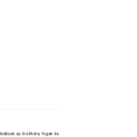
ideálisak az érzékeny fogak és