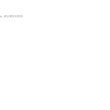
ja: JELDEEX2DD