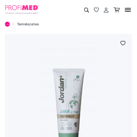
Természetes