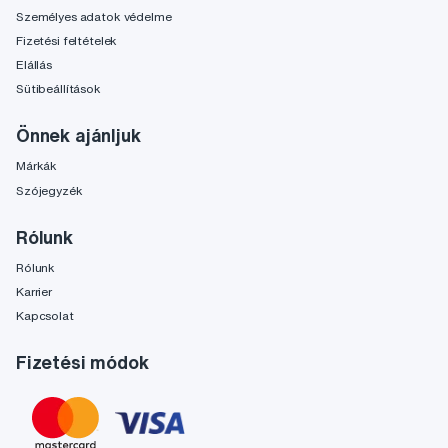
Személyes adatok védelme
Fizetési feltételek
Elállás
Sütibeállítások
Önnek ajánljuk
Márkák
Szójegyzék
Rólunk
Rólunk
Karrier
Kapcsolat
Fizetési módok