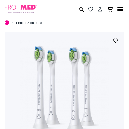
Philips Sonicare