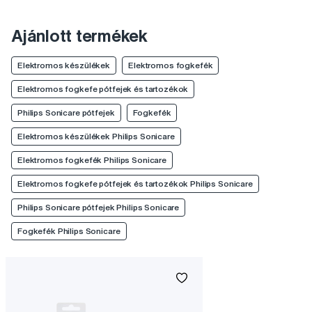
Ajánlott termékek
Elektromos készülékek
Elektromos fogkefék
Elektromos fogkefe pótfejek és tartozékok
Philips Sonicare pótfejek
Fogkefék
Elektromos készülékek Philips Sonicare
Elektromos fogkefék Philips Sonicare
Elektromos fogkefe pótfejek és tartozékok Philips Sonicare
Philips Sonicare pótfejek Philips Sonicare
Fogkefék Philips Sonicare