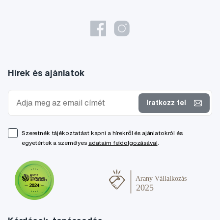
Hírek és ajánlatok
Iratkozz fel
Szeretnék tájékoztatást kapni a hírekről és ajánlatokról és
egyetértek a személyes
adataim feldolgozásával
.