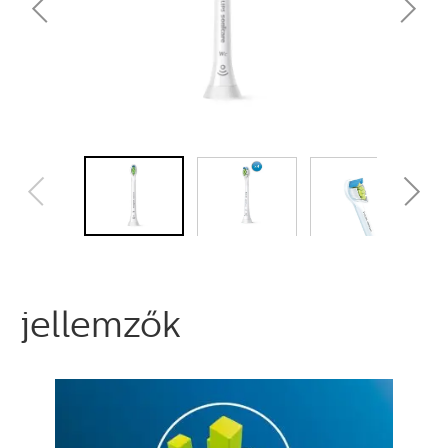
jellemzők