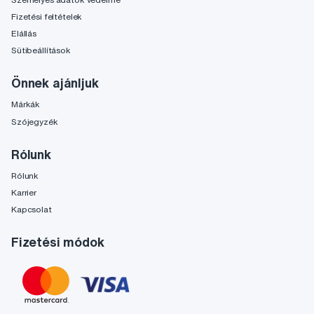
Fizetési feltételek
Elállás
Sütibeállítások
Önnek ajánljuk
Márkák
Szójegyzék
Rólunk
Rólunk
Karrier
Kapcsolat
Fizetési módok