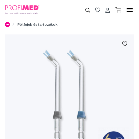
Pótfejek és tartozékok