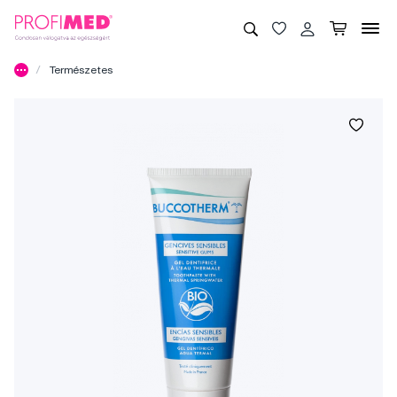
Természetes