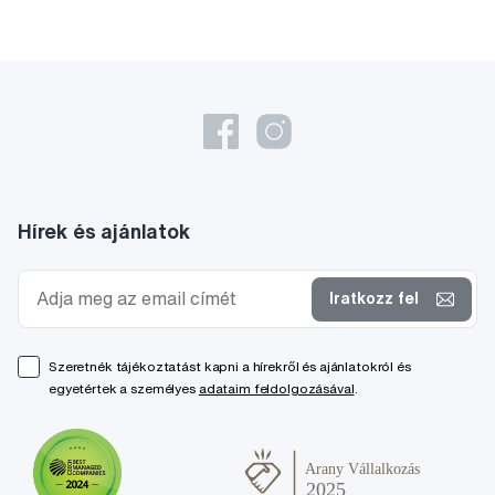
Hírek és ajánlatok
Iratkozz fel
Szeretnék tájékoztatást kapni a hírekről és ajánlatokról és
egyetértek a személyes
adataim feldolgozásával
.