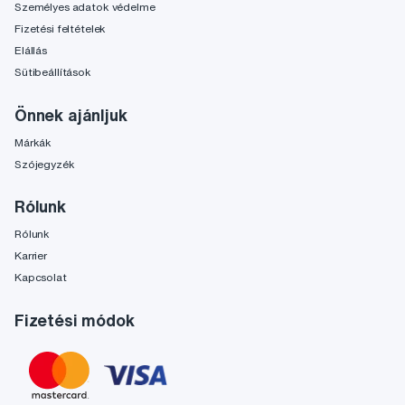
Személyes adatok védelme
Fizetési feltételek
Elállás
Sütibeállítások
Önnek ajánljuk
Márkák
Szójegyzék
Rólunk
Rólunk
Karrier
Kapcsolat
Fizetési módok