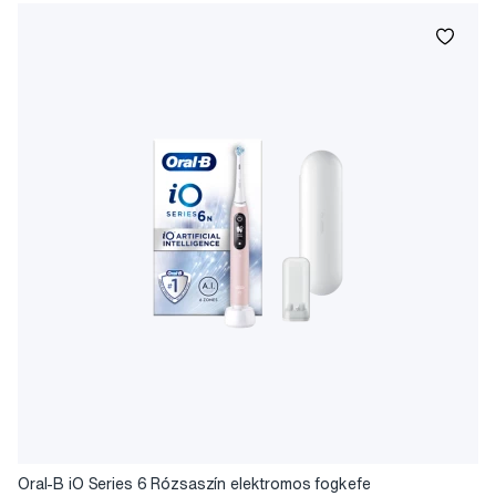
Oral-B iO Series 6 Rózsaszín elektromos fogkefe