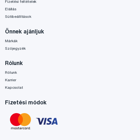
Fizetési feltételek
Elállás
Sütibeállítások
Önnek ajánljuk
Márkák
Szójegyzék
Rólunk
Rólunk
Karrier
Kapcsolat
Fizetési módok