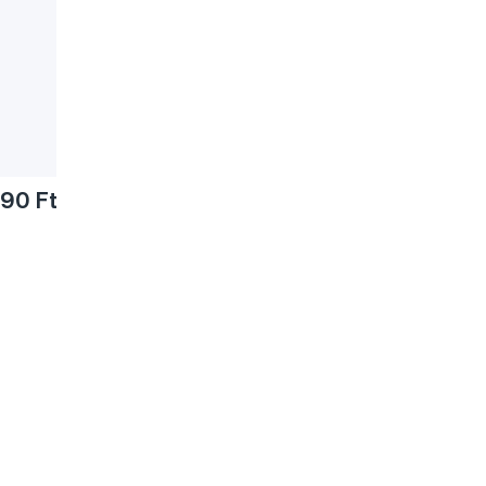
190 Ft