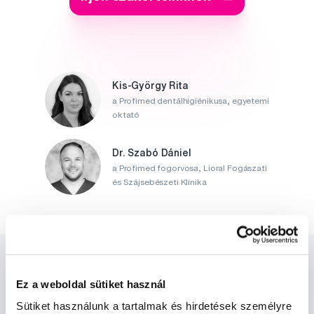
Kis-György Rita
a Profimed dentálhigiénikusa, egyetemi
oktató
Dr. Szabó Dániel
a Profimed fogorvosa, Lioral Fogászati
és Szájsebészeti Klinika
Ez a weboldal sütiket használ
Sütiket használunk a tartalmak és hirdetések személyre