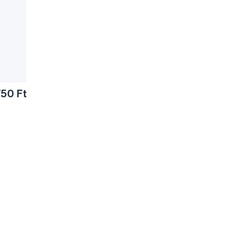
750 Ft