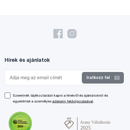
Hírek és ajánlatok
Iratkozz fel
Szeretnék tájékoztatást kapni a hírekről és ajánlatokról és
egyetértek a személyes
adataim feldolgozásával
.