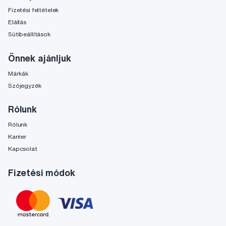
Fizetési feltételek
Elállás
Sütibeállítások
Önnek ajánljuk
Márkák
Szójegyzék
Rólunk
Rólunk
Karrier
Kapcsolat
Fizetési módok