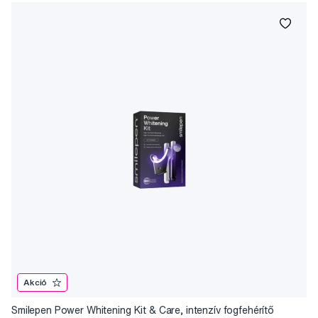
Akció
Smilepen Power Whitening Kit & Care, intenzív fogfehérítő