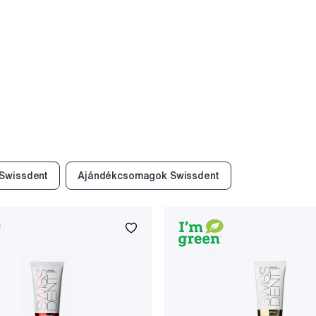
 Swissdent
Ajándékcsomagok Swissdent