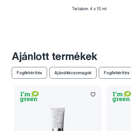
Tartalom: 4 x 10 ml
Ajánlott termékek
Fogfehérítés
Ajándékcsomagok
Fogfehérítés